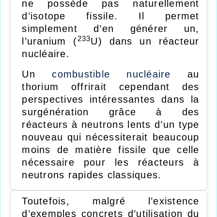
ne possède pas naturellement
d’isotope fissile. Il permet
simplement d’en générer un,
233
l’uranium (
U) dans un réacteur
nucléaire.
Un
combustible nucléaire
au
thorium offrirait cependant des
perspectives intéressantes dans la
surgénération grâce à des
réacteurs à neutrons lents d’un type
nouveau qui nécessiterait beaucoup
moins de matière fissile que celle
nécessaire pour les réacteurs à
neutrons rapides classiques.
Toutefois, malgré l’existence
d’exemples concrets d’utilisation du