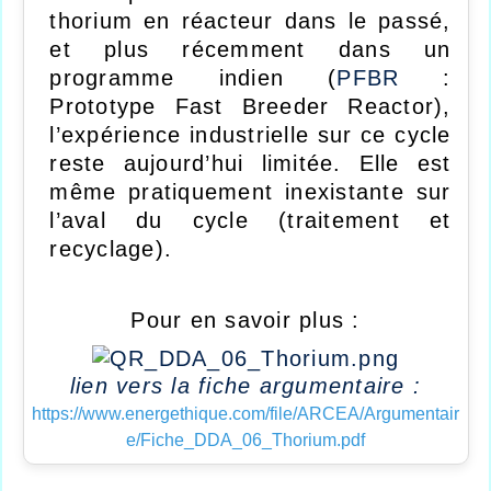
thorium en réacteur dans le passé,
et plus récemment dans un
programme indien (
PFBR
:
Prototype Fast Breeder Reactor),
l’expérience industrielle sur ce cycle
reste aujourd’hui limitée. Elle est
même pratiquement inexistante sur
l’aval du cycle (traitement et
recyclage).
Pour en savoir plus :
lien vers la fiche argumentaire :
https://www.energethique.com/file/ARCEA/Argumentair
e/Fiche_DDA_06_Thorium.pdf