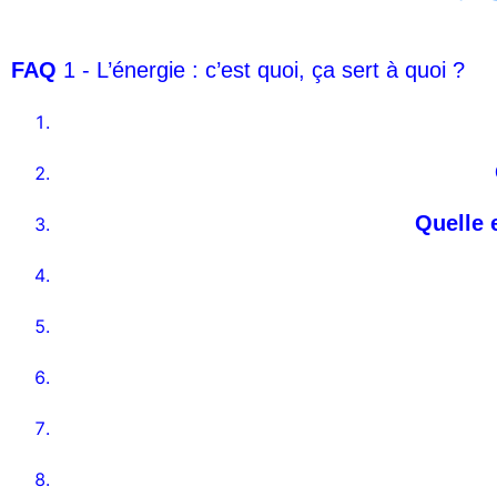
FAQ
1 - L’énergie : c’est quoi, ça sert à quoi ?
Quelle 