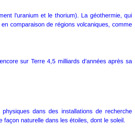
ent l’uranium et le thorium). La géothermie, qui
nce en comparaison de régions volcaniques, comme
ve encore sur Terre 4,5 milliards d’années après sa
ns physiques dans des installations de recherche
façon naturelle dans les étoiles, dont le soleil.