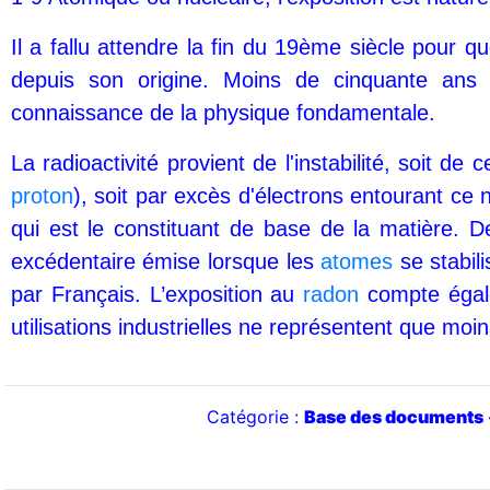
Il a fallu attendre la fin du 19ème siècle pour 
depuis son origine. Moins de cinquante ans ap
connaissance de la physique fondamentale.
La radioactivité provient de l'instabilité, soit 
proton
), soit par excès d'électrons entourant ce
qui est le constituant de base de la matière. D
excédentaire émise lorsque les
atomes
se stabil
par Français. L’exposition au
radon
compte égale
utilisations industrielles ne représentent que 
Catégorie :
Base des documents