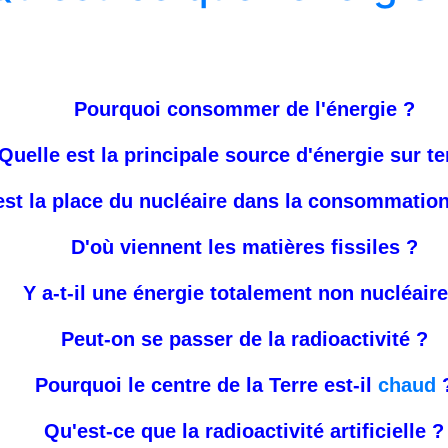
Pourquoi consommer de l'énergie ?
Quelle est la principale source d'énergie sur te
est la place du nucléaire dans la consommation
D'où viennent les matières fissiles ?
Y a-t-il une énergie totalement non nucléaire
Peut-on se passer de la radioactivité ?
Pourquoi le centre de la Terre est-il
chaud
Qu'est-ce que la radioactivité artificielle ?