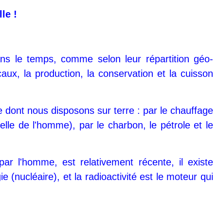
le !
ns le temps, comme selon leur répartition géo-
ux, la production, la conservation et la cuisson
ie dont nous disposons sur terre : par le chauffage
elle de l'homme), par le charbon, le pétrole et le
ar l'homme, est relativement récente, il existe
(nucléaire), et la radioactivité est le moteur qui