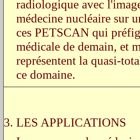
radiologique avec l'image
médecine nucléaire sur 
ces PETSCAN qui préfigu
médicale de demain, et m
représentent la quasi-tota
ce domaine.
3. LES APPLICATIONS