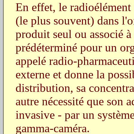
En effet, le radioélément
(le plus souvent) dans l'
produit seul ou associé à
prédéterminé pour un org
appelé radio-pharmaceutiq
externe et donne la possib
distribution, sa concentra
autre nécessité que son a
invasive - par un système
gamma-caméra.