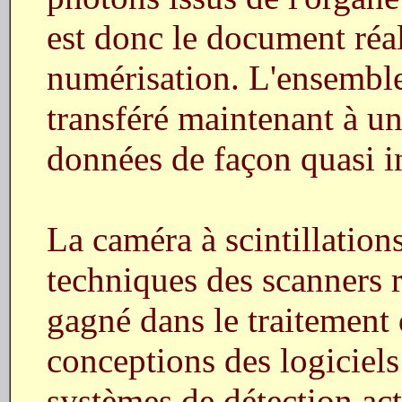
est donc le document réal
numérisation. L'ensembl
transféré maintenant à un 
données de façon quasi i
La caméra à scintillation
techniques des scanners r
gagné dans le traitement
conceptions des logiciels
systèmes de détection ac