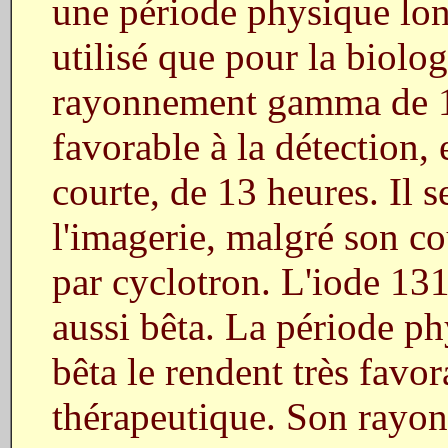
une période physique lon
utilisé que pour la biolo
rayonnement gamma de 15
favorable à la détection,
courte, de 13 heures. Il 
l'imagerie, malgré son co
par cyclotron. L'iode 13
aussi bêta. La période ph
bêta le rendent très favor
thérapeutique. Son rayo