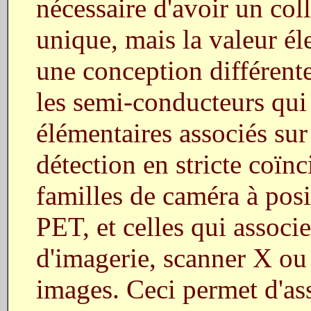
nécessaire d'avoir un col
unique, mais la valeur é
une conception différente
les semi-conducteurs qui 
élémentaires associés su
détection en stricte coïn
familles de caméra à posi
PET, et celles qui associ
d'imagerie, scanner X ou
images. Ceci permet d'as