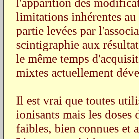
l'apparition des modific
limitations inhérentes au
partie levées par l'associ
scintigraphie aux résulta
le même temps d'acquisit
mixtes actuellement déve
Il est vrai que toutes ut
ionisants mais les doses d
faibles, bien connues et a