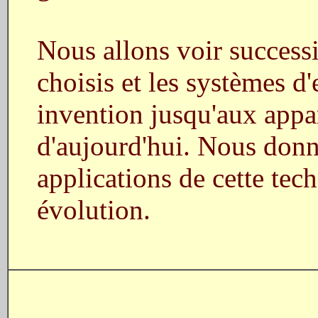
Nous allons voir success
choisis et les systèmes d
invention jusqu'aux appar
d'aujourd'hui. Nous donne
applications de cette tec
évolution.