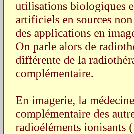
utilisations biologiques 
artificiels en sources non
des applications en image
On parle alors de radioth
différente de la radiothér
complémentaire.
En imagerie, la médecine
complémentaire des autres
radioéléments ionisants (