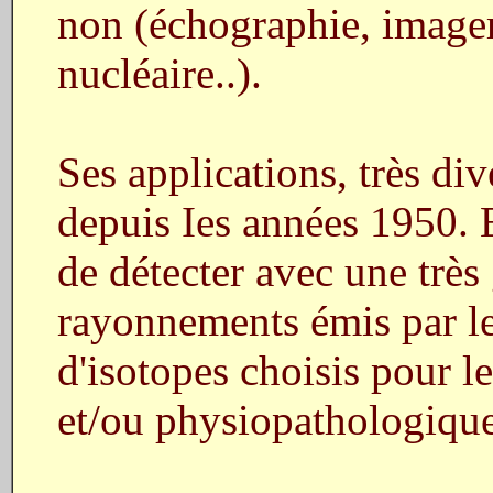
non (échographie, image
nucléaire..).
Ses applications, très di
depuis Ies années 1950. E
de détecter avec une très 
rayonnements émis par le
d'isotopes choisis pour l
et/ou physiopathologique