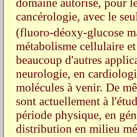
domaine autorisé, pour le
cancérologie, avec le seu
(fluoro-déoxy-glucose 
métabolisme cellulaire et 
beaucoup d'autres applica
neurologie, en cardiolog
molécules à venir. De mê
sont actuellement à l'étud
période physique, en géné
distribution en milieu mé