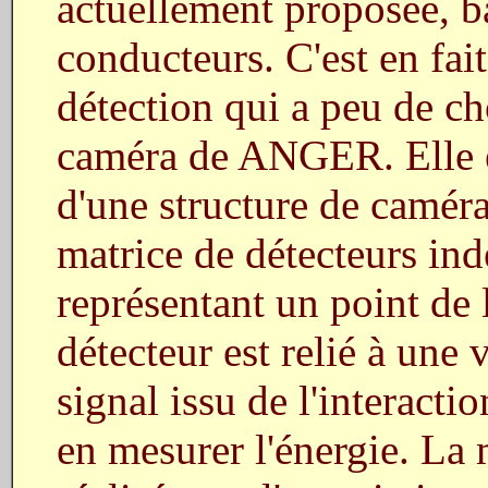
actuellement proposée, ba
conducteurs. C'est en fai
détection qui a peu de c
caméra de ANGER. Elle es
d'une structure de caméra 
matrice de détecteurs in
représentant un point de 
détecteur est relié à une 
signal issu de l'interact
en mesurer l'énergie. La 