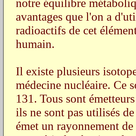
notre équilibre métaboliqu
avantages que l'on a d'uti
radioactifs de cet élémen
humain.
Il existe plusieurs isotope
médecine nucléaire. Ce so
131. Tous sont émetteur
ils ne sont pas utilisés 
émet un rayonnement de 