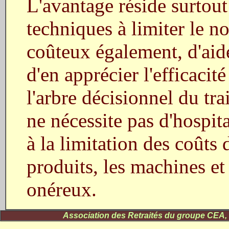
L'avantage réside surtout
techniques à limiter le 
coûteux également, d'aide
d'en apprécier l'efficacit
l'arbre décisionnel du tr
ne nécessite pas d'hospit
à la limitation des coûts 
produits, les machines e
onéreux.
Association des Retraités du groupe CEA,