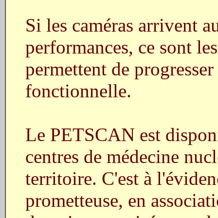
Si les caméras arrivent 
performances, ce sont le
permettent de progresser
fonctionnelle.
Le PETSCAN est disponib
centres de médecine nucl
territoire. C'est à l'évide
prometteuse, en associati