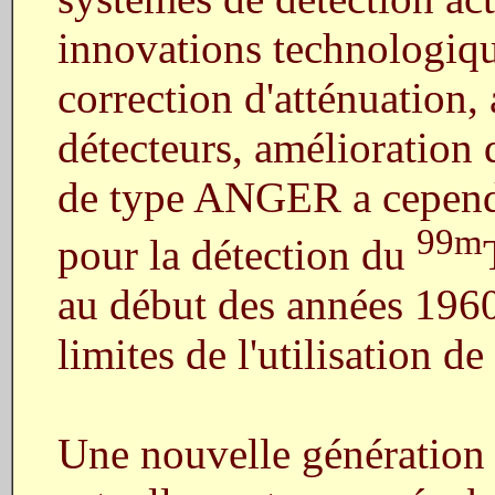
innovations technologiq
correction d'atténuation,
détecteurs, amélioration 
de type ANGER a cependa
99m
pour la détection du
au début des années 1960
limites de l'utilisation d
Une nouvelle génération