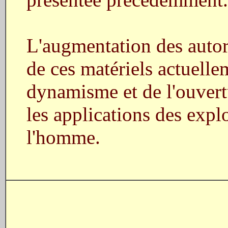
L'augmentation des autor
de ces matériels actuell
dynamisme et de l'ouvertu
les applications des expl
l'homme.