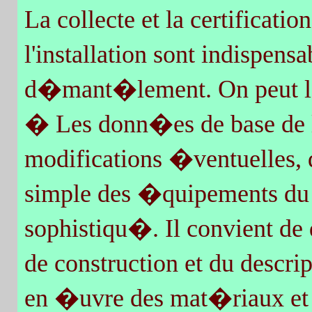
La collecte et la certificat
l'installation sont indispe
d�mant�lement. On peut les
� Les donn�es de base de la
modifications �ventuelles, d
simple des �quipements du
sophistiqu�. Il convient de 
de construction et du descrip
en �uvre des mat�riaux et 