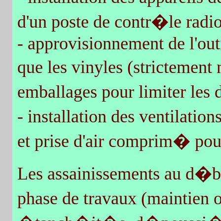
d'un poste de contr�le radio
- approvisionnement de l'out
que les vinyles (strictement
emballages pour limiter les 
- installation des ventilatio
et prise d'air comprim� pour
Les assainissements au d�bu
phase de travaux (maintien 