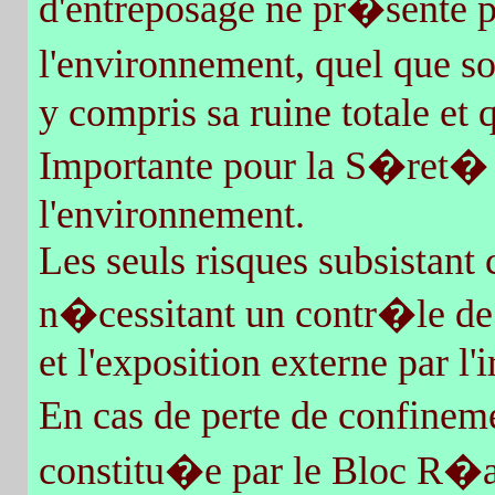
d'entreposage ne pr�sente pa
l'environnement, quel que so
y compris sa ruine totale et 
Importante pour la S�ret� 
l'environnement.
Les seuls risques subsistant 
n�cessitant un contr�le de
et l'exposition externe par l
En cas de perte de confinem
constitu�e par le Bloc R�ac