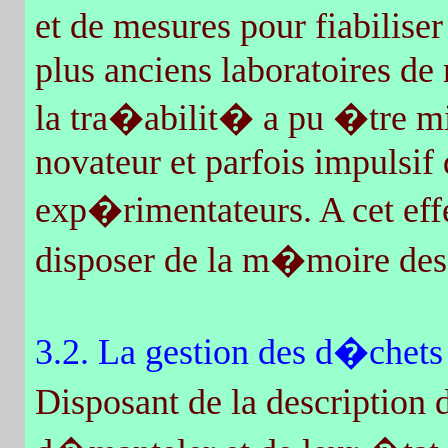
et de mesures pour fiabilise
plus anciens laboratoires de
la tra�abilit� a pu �tre mi
novateur et parfois impulsif 
exp�rimentateurs. A cet effe
disposer de la m�moire des 
3.2. La gestion des d�chets
Disposant de la descripti