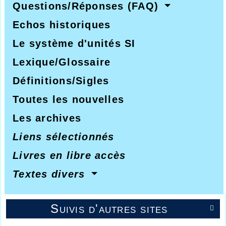
Questions/Réponses (FAQ)
Echos historiques
Le système d'unités SI
Lexique/Glossaire
Définitions/Sigles
Toutes les nouvelles
Les archives
Liens sélectionnés
Livres en libre accès
Textes divers
Suivis d'autres sites
