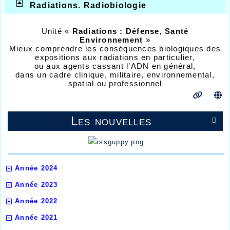
Radiations. Radiobiologie
Unité «
Radiations : Défense, Santé
Environnement
»
Mieux comprendre les conséquences biologiques des
expositions aux radiations en particulier,
ou aux agents cassant l’ADN en général,
dans un cadre clinique, militaire, environnemental,
spatial ou professionnel
Les nouvelles

Année 2024
Année 2023
Année 2022
Année 2021