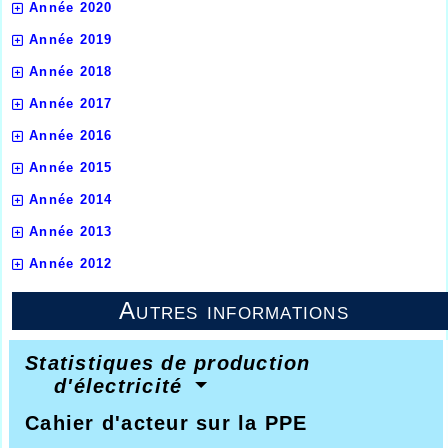
Année 2020
Année 2019
Année 2018
Année 2017
Année 2016
Année 2015
Année 2014
Année 2013
Année 2012
Autres informations
Statistiques de production
d'électricité
Cahier d'acteur sur la PPE