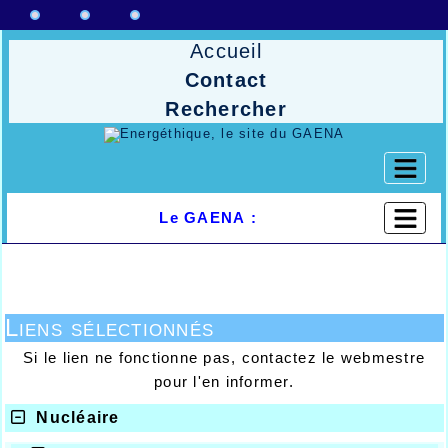
Accueil
Contact
Rechercher
Le GAENA :
Liens sélectionnés
Si le lien ne fonctionne pas, contactez le webmestre
pour l'en informer.
Nucléaire