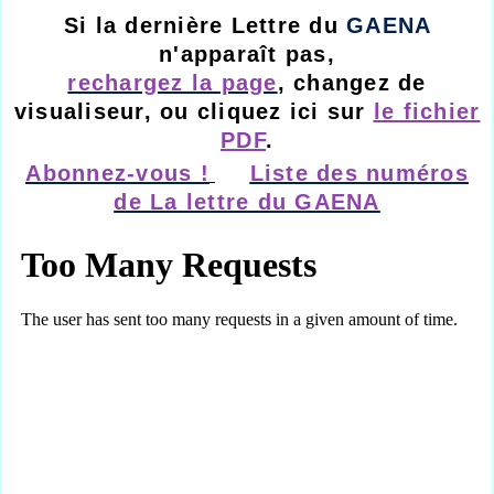
Si la dernière Lettre du
GAENA
n'apparaît pas,
rechargez la page
, changez de
visualiseur, ou cliquez ici sur
le fichier
PDF
.
Abonnez-vous !
Liste des numéros
de La lettre du GAENA