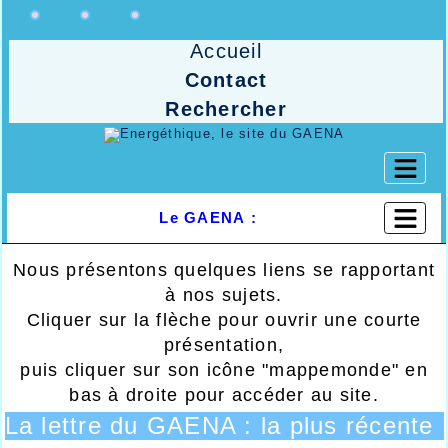
Accueil
Contact
Rechercher
Le GAENA :
Nous présentons quelques liens se rapportant
à nos sujets.
Cliquer sur la flèche pour ouvrir une courte
présentation,
puis cliquer sur son icône "mappemonde" en
bas à droite pour accéder au site.
La lettre du GAENA : la plus récente