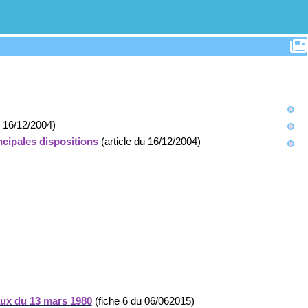
u 16/12/2004)
ncipales dispositions
(article du 16/12/2004)
Eaux du 13 mars 1980
(fiche 6 du 06/062015)