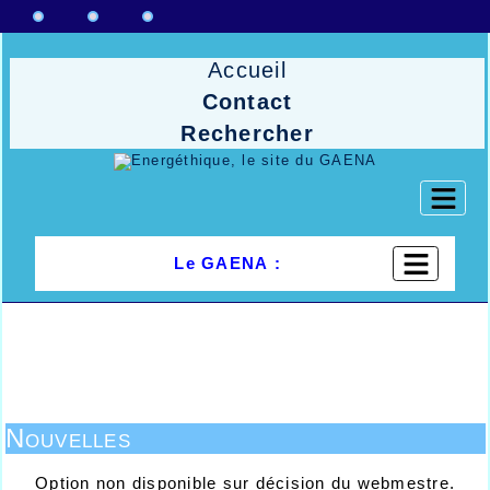
Accueil
Contact
Rechercher
Le GAENA :
Nouvelles
Option non disponible sur décision du webmestre.