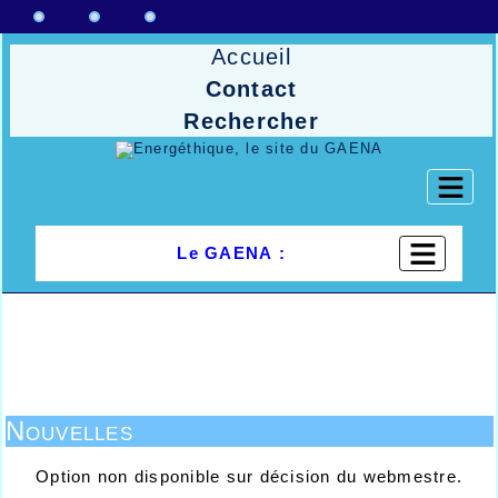
Accueil
Contact
Rechercher
Le GAENA :
Nouvelles
Option non disponible sur décision du webmestre.