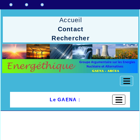
Accueil
Contact
Rechercher
Le GAENA :