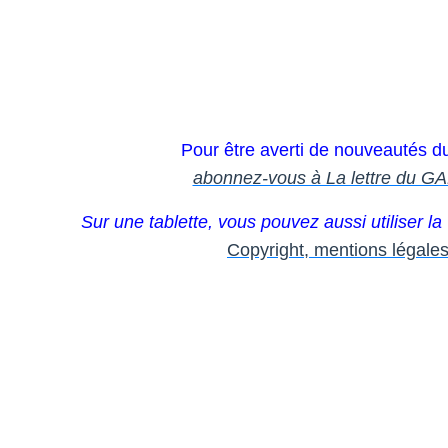
Pour être averti de nouveautés du 
abonnez-vous à La lettre du 
Sur une tablette, vous pouvez aussi utiliser la
Copyright, mentions légale