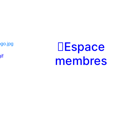

Espace
membres