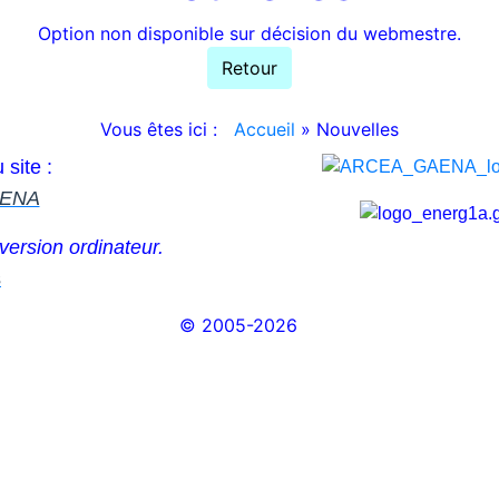
Option non disponible sur décision du webmestre.
Retour
Vous êtes ici :
Accueil
»
Nouvelles
site :
GAENA
 version ordinateur.
s
© 2005-2026