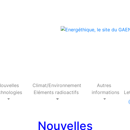
ouvelles
Climat/Environnement
Autres
hnologies
Eléments radioactifs
informations
Le
(
Nouvelles