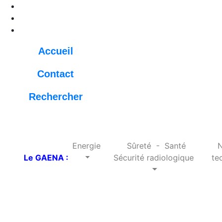
Accueil
Contact
Rechercher
Energie
Sûreté - Santé
N
Le GAENA :
Sécurité radiologique
tec