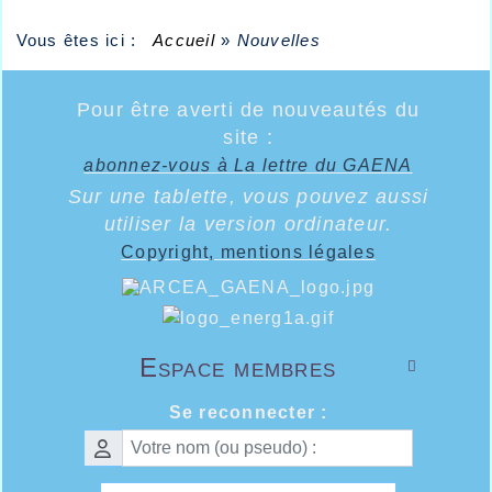
Vous êtes ici :
Accueil
»
Nouvelles
Pour être averti de nouveautés du
site :
abonnez-vous à La lettre du GAENA
Sur une tablette, vous pouvez aussi
utiliser la version ordinateur.
Copyright, mentions légales
Espace membres

Se reconnecter :