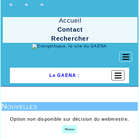
Accueil
Contact
Rechercher
Le GAENA :
Nouvelles
Option non disponible sur décision du webmestre.
Retour