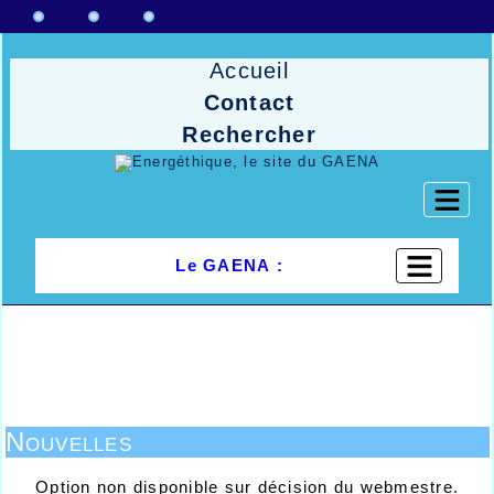
Accueil
Contact
Rechercher
Le GAENA :
Nouvelles
Option non disponible sur décision du webmestre.